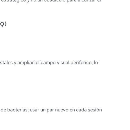
AQ)
stales y amplían el campo visual periférico, lo
 de bacterias; usar un par nuevo en cada sesión