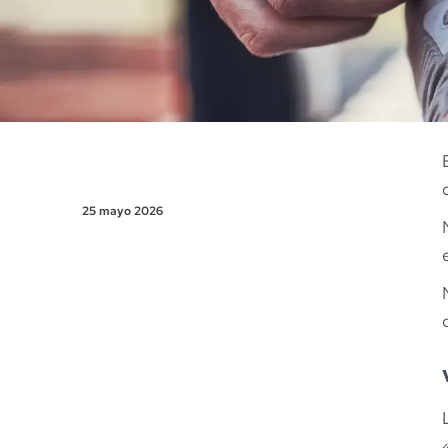
25 mayo 2026