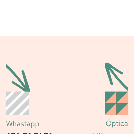
Óptica
Whastapp