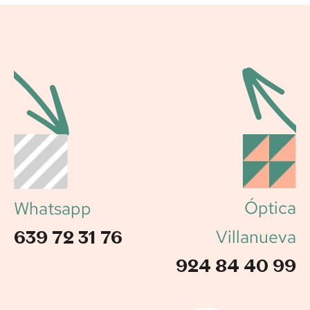
Óptica
Whatsapp
Villanueva
639 72 31 76
924 84 40 99