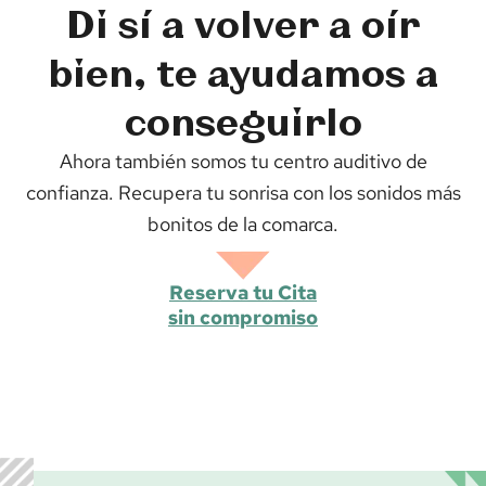
Di sí a volver a oír
bien, te ayudamos a
conseguirlo
Ahora también somos tu centro auditivo de
confianza. Recupera tu sonrisa con los sonidos más
bonitos de la comarca.
Reserva tu Cita
sin compromiso