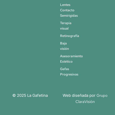
Lentes
Contacto
Semirigidas
Terapia
visual
Retinografía
Baja
visión
Asesoramiento
Estético
Gafas
Progresivas
© 2025 La Gafetina
Web diseñada por
Grupo
ClaraVisión